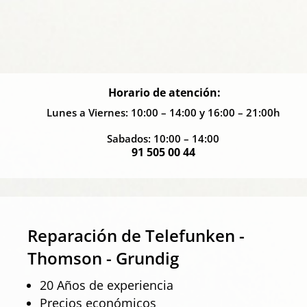
Horario de atención:
Lunes a Viernes: 10:00 – 14:00 y 16:00 – 21:00h
Sabados: 10:00 – 14:00
91 505 00 44
Reparación de Telefunken -
Thomson - Grundig
20 Años de experiencia
Precios económicos