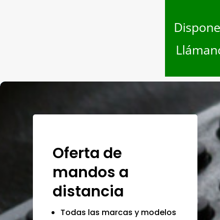
Dispone
Llámano
Oferta de
mandos a
distancia
Todas las marcas y modelos