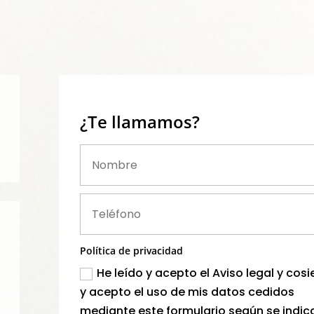
¿Te llamamos?
Política de privacidad
He leído y acepto el Aviso legal y cos
y acepto el uso de mis datos cedidos
mediante este formulario según se indic