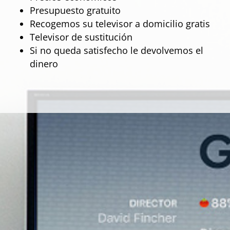
Presupuesto gratuito
Recogemos su televisor a domicilio gratis
Televisor de sustitución
Si no queda satisfecho le devolvemos el
dinero