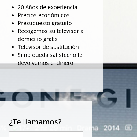
20 Años de experiencia
Precios económicos
Presupuesto gratuito
Recogemos su televisor a
domicilio gratis
Televisor de sustitución
Si no queda satisfecho le
devolvemos el dinero
¿Te llamamos?