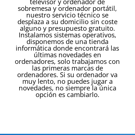
televisor y ordenador de
sobremesa y ordenador portátil,
nuestro servicio técnico se
desplaza a su domicilio sin coste
alguno y presupuesto gratuito.
Instalamos sistemas operativos,
disponemos de una tienda
informática donde encontrará las
últimas novedades en
ordenadores, solo trabajamos con
las primeras marcas de
ordenadores. Si su ordenador va
muy lento, no puedes jugar a
novedades, no siempre la única
opción es cambiarlo.