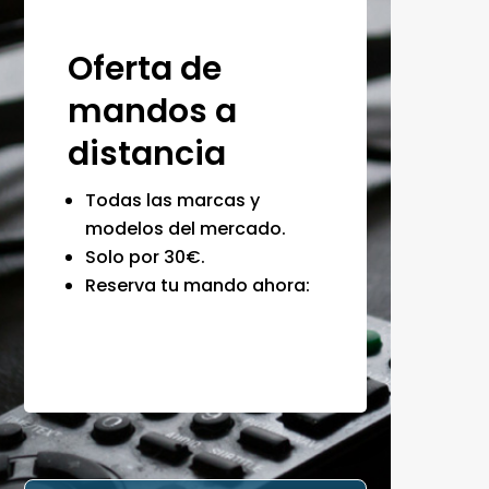
Oferta de
mandos a
distancia
Todas las marcas y
modelos del mercado.
Solo por 30€.
Reserva tu mando ahora: