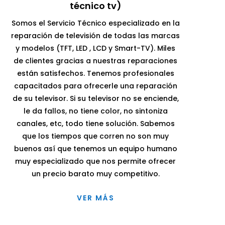
técnico tv)
Somos el Servicio Técnico especializado en la
reparación de televisión de todas las marcas
y modelos (TFT, LED , LCD y Smart-TV). Miles
de clientes gracias a nuestras reparaciones
están satisfechos. Tenemos profesionales
capacitados para ofrecerle una reparación
de su televisor. Si su televisor no se enciende,
le da fallos, no tiene color, no sintoniza
canales, etc, todo tiene solución. Sabemos
que los tiempos que corren no son muy
buenos así que tenemos un equipo humano
muy especializado que nos permite ofrecer
un precio barato muy competitivo.
VER MÁS