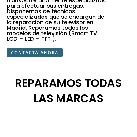
transporte altamente especializado
para efectuar sus entregas.
Disponemos de técnicos
especializados que se encargan de
la reparación de su televisor en
Madrid. Reparamos todos los
modelos de televisión (Smart TV –
LCD – LED – TFT ).
CONTACTA AHORA
REPARAMOS TODAS
LAS MARCAS