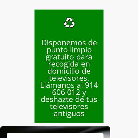
Disponemos de
punto limpio
gratuito para
recogida en
domicilio de
televisores.
Llámanos al 914
606 012 y
deshazte de tus
televisores
antiguos