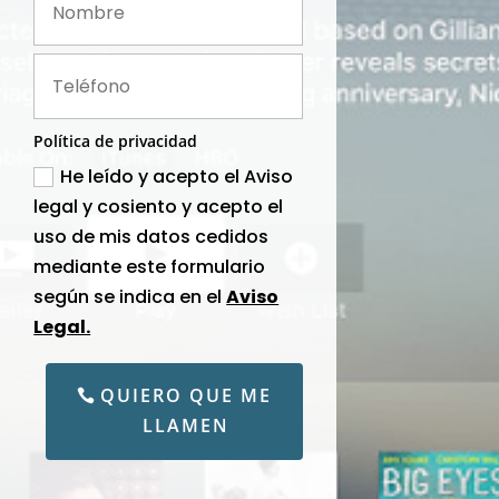
Política de privacidad
He leído y acepto el Aviso
legal y cosiento y acepto el
uso de mis datos cedidos
mediante este formulario
según se indica en el
Aviso
Legal.
QUIERO QUE ME
LLAMEN