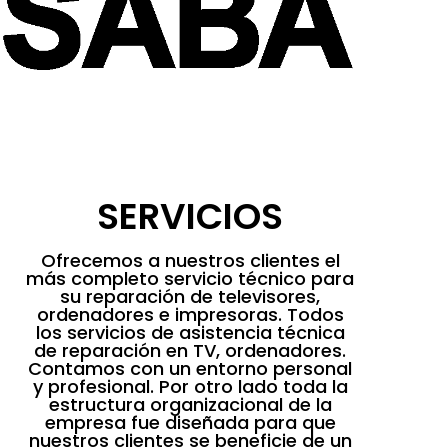
SERVICIOS
Ofrecemos a nuestros clientes el
más completo servicio técnico para
su reparación de televisores,
ordenadores e impresoras. Todos
los servicios de asistencia técnica
de reparación en TV, ordenadores.
Contamos con un entorno personal
y profesional. Por otro lado toda la
estructura organizacional de la
empresa fue diseñada para que
nuestros clientes se beneficie de un