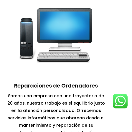
Reparaciones de Ordenadores
Somos una empresa con una trayectoria de
20 años, nuestro trabajo es el equilibrio justo
en la atención personalizada. Ofrecemos
servicios informáticos que abarcan desde el
mantenimiento y reparación de su