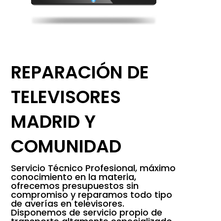
REPARACIÓN DE
TELEVISORES
MADRID Y
COMUNIDAD
Servicio Técnico Profesional, máximo
conocimiento en la materia,
ofrecemos presupuestos sin
compromiso y reparamos todo tipo
de averías en televisores.
Disponemos de servicio propio de