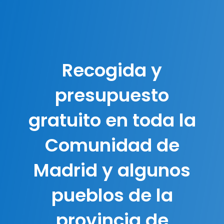
Recogida y
presupuesto
gratuito en toda la
Comunidad de
Madrid y algunos
pueblos de la
provincia de