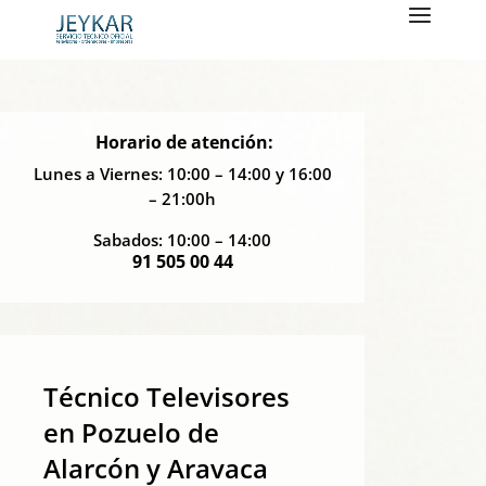
Horario de atención:
Lunes a Viernes: 10:00 – 14:00 y 16:00
– 21:00h
Sabados: 10:00 – 14:00
91 505 00 44
Técnico Televisores
en Pozuelo de
Alarcón y Aravaca