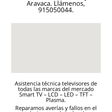
Aravaca. Llámenos,
915050044.
Asistencia técnica televisores de
todas las marcas del mercado
Smart TV – LCD – LED – TFT –
Plasma.
Reparamos averías y fallos en el