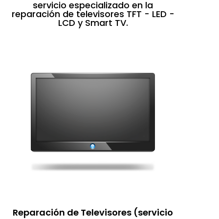
servicio especializado en la
reparación de televisores TFT - LED -
LCD y Smart TV.
Reparación de Televisores (servicio