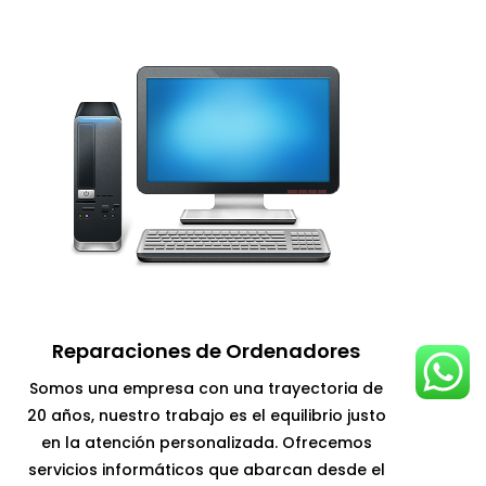
Reparaciones de Ordenadores
Somos una empresa con una trayectoria de
20 años, nuestro trabajo es el equilibrio justo
en la atención personalizada. Ofrecemos
servicios informáticos que abarcan desde el