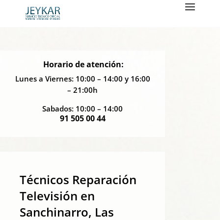
Horario de atención:
Lunes a Viernes: 10:00 – 14:00 y 16:00
– 21:00h
Sabados: 10:00 – 14:00
91 505 00 44
Técnicos Reparación
Televisión en
Sanchinarro, Las