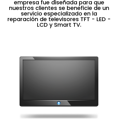
empresa fue diseñada para que
nuestros clientes se beneficie de un
servicio especializado en la
reparación de televisores TFT - LED -
LCD y Smart TV.