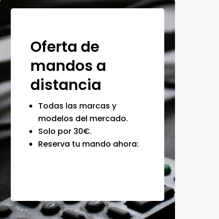
Oferta de
mandos a
distancia
Todas las marcas y
modelos del mercado.
Solo por 30€.
Reserva tu mando ahora: