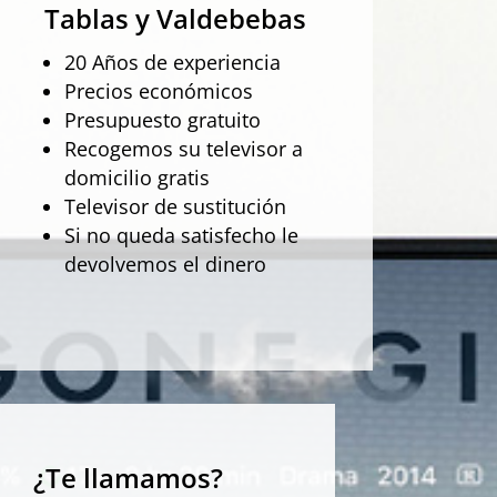
Tablas y Valdebebas
20 Años de experiencia
Precios económicos
Presupuesto gratuito
Recogemos su televisor a
domicilio gratis
Televisor de sustitución
Si no queda satisfecho le
devolvemos el dinero
¿Te llamamos?