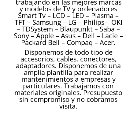
trabajando en las mejores marcas
y modelos de TV y ordenadores
Smart Tv – LCD – LED – Plasma –
TFT – Samsung – LG – Philips – OKI
– TDSystem – Blaupunkt – Saba –
Sony – Apple – Asus – Dell – Lacie –
Packard Bell – Compaq – Acer.
Disponemos de todo tipo de
accesorios, cables, conectores,
adaptadores. Disponemos de una
amplia plantilla para realizar
mantenimientos a empresas y
particulares. Trabajamos con
materiales originales. Presupuesto
sin compromiso y no cobramos
visita.