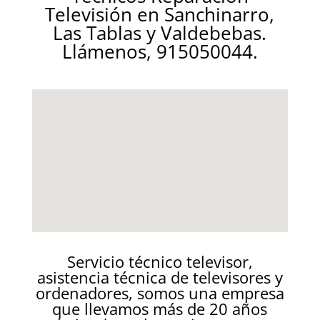
Televisión en Sanchinarro,
Las Tablas y Valdebebas.
Llámenos, 915050044.
Servicio técnico televisor,
asistencia técnica de televisores y
ordenadores, somos una empresa
que llevamos más de 20 años