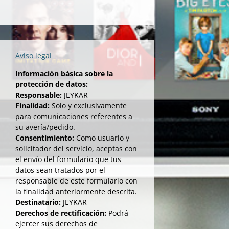
Aviso legal
Información básica sobre la
protección de datos:
Responsable:
JEYKAR
Finalidad:
Solo y exclusivamente
para comunicaciones referentes a
su avería/pedido.
Consentimiento:
Como usuario y
solicitador del servicio, aceptas con
el envío del formulario que tus
datos sean tratados por el
responsable de este formulario con
la finalidad anteriormente descrita.
Destinatario:
JEYKAR
Derechos de rectificación:
Podrá
ejercer sus derechos de