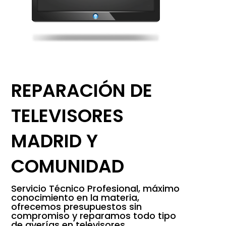
REPARACIÓN DE
TELEVISORES
MADRID Y
COMUNIDAD
Servicio Técnico Profesional, máximo
conocimiento en la materia,
ofrecemos presupuestos sin
compromiso y reparamos todo tipo
de averías en televisores.