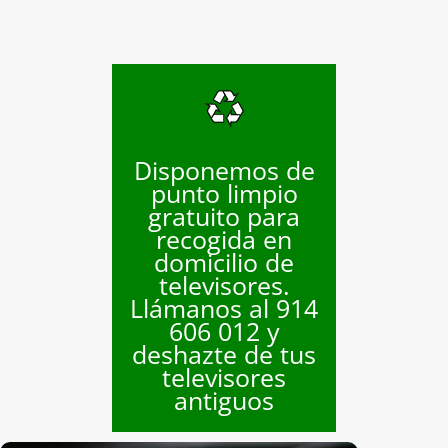
Disponemos de
punto limpio
gratuito para
recogida en
domicilio de
televisores.
Llámanos al 914
606 012 y
deshazte de tus
televisores
antiguos