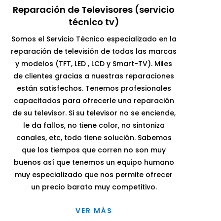
Reparación de Televisores (servicio
técnico tv)
Somos el Servicio Técnico especializado en la
reparación de televisión de todas las marcas
y modelos (TFT, LED , LCD y Smart-TV). Miles
de clientes gracias a nuestras reparaciones
están satisfechos. Tenemos profesionales
capacitados para ofrecerle una reparación
de su televisor. Si su televisor no se enciende,
le da fallos, no tiene color, no sintoniza
canales, etc, todo tiene solución. Sabemos
que los tiempos que corren no son muy
buenos así que tenemos un equipo humano
muy especializado que nos permite ofrecer
un precio barato muy competitivo.
VER MÁS