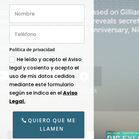
Política de privacidad
He leído y acepto el Aviso
legal y cosiento y acepto el
uso de mis datos cedidos
mediante este formulario
según se indica en el
Aviso
Legal.
QUIERO QUE ME
LLAMEN