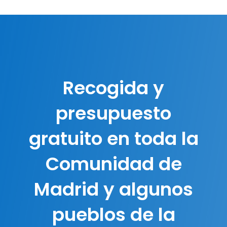
Recogida y
presupuesto
gratuito en toda la
Comunidad de
Madrid y algunos
pueblos de la