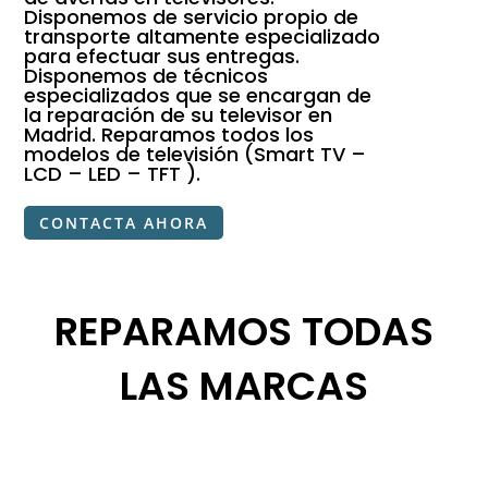
Disponemos de servicio propio de
transporte altamente especializado
para efectuar sus entregas.
Disponemos de técnicos
especializados que se encargan de
la reparación de su televisor en
Madrid. Reparamos todos los
modelos de televisión (Smart TV –
LCD – LED – TFT ).
CONTACTA AHORA
REPARAMOS TODAS
LAS MARCAS