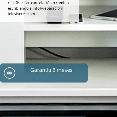
rectificación, cancelación o cambio
escribiendo a info@reparacion-
televisores.com
Garantía 3 meses
\