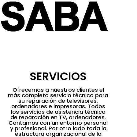
SERVICIOS
Ofrecemos a nuestros clientes el
más completo servicio técnico para
su reparación de televisores,
ordenadores e impresoras. Todos
los servicios de asistencia técnica
de reparación en TV, ordenadores.
Contamos con un entorno personal
y profesional. Por otro lado toda la
estructura organizacional de la