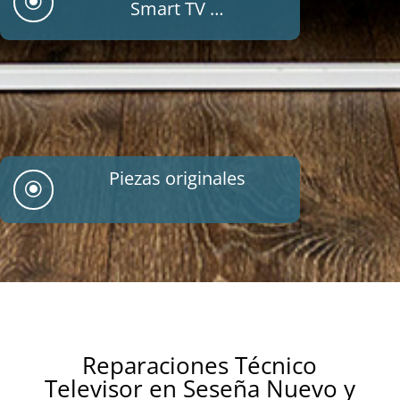
\
Smart TV …
Piezas originales
\
Reparaciones Técnico
Televisor en Seseña Nuevo y