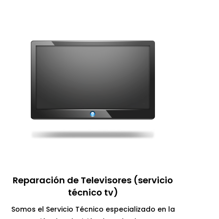
Reparación de Televisores (servicio
técnico tv)
Somos el Servicio Técnico especializado en la