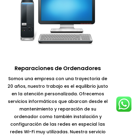
Reparaciones de Ordenadores
Somos una empresa con una trayectoria de
20 años, nuestro trabajo es el equilibrio justo
en la atención personalizada. Ofrecemos
servicios informáticos que abarcan desde el
mantenimiento y reparación de su
ordenador como también instalación y
configuración de las redes en especial las
redes Wi-Fi muy utilizadas. Nuestra servicio