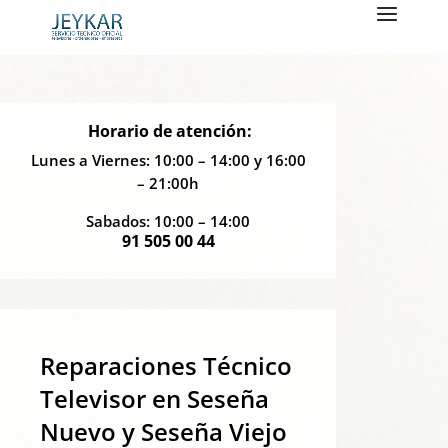
Horario de atención:
Lunes a Viernes: 10:00 – 14:00 y 16:00
– 21:00h
Sabados: 10:00 – 14:00
91 505 00 44
Reparaciones Técnico
Televisor en Seseña
Nuevo y Seseña Viejo