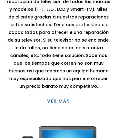
reparación de televisión de todas las marcas
y modelos (TFT, LED , LCD y Smart-TV). Miles
de clientes gracias a nuestras reparaciones
están satisfechos. Tenemos profesionales
capacitados para ofrecerle una reparación
de su televisor. Si su televisor no se enciende,
le da fallos, no tiene color, no sintoniza
canales, etc, todo tiene solución. Sabemos
que los tiempos que corren no son muy
buenos así que tenemos un equipo humano
muy especializado que nos permite ofrecer
un precio barato muy competitivo.
VER MÁS