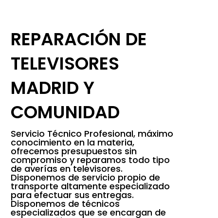
REPARACIÓN DE
TELEVISORES
MADRID Y
COMUNIDAD
Servicio Técnico Profesional, máximo
conocimiento en la materia,
ofrecemos presupuestos sin
compromiso y reparamos todo tipo
de averías en televisores.
Disponemos de servicio propio de
transporte altamente especializado
para efectuar sus entregas.
Disponemos de técnicos
especializados que se encargan de