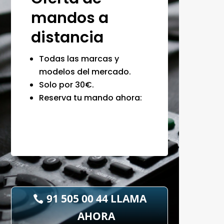
mandos a
distancia
Todas las marcas y
modelos del mercado.
Solo por 30€.
Reserva tu mando ahora:
91 505 00 44 LLAMA
AHORA