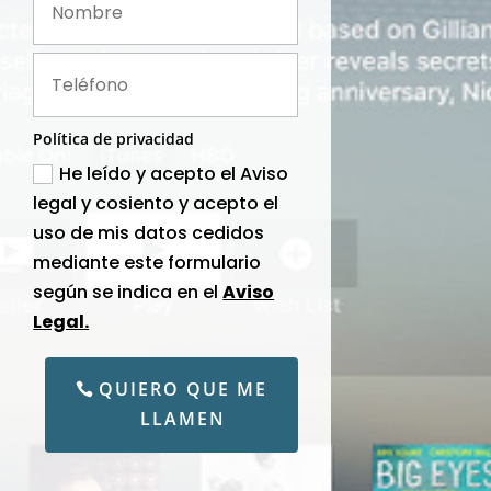
Política de privacidad
He leído y acepto el Aviso
legal y cosiento y acepto el
uso de mis datos cedidos
mediante este formulario
según se indica en el
Aviso
Legal.
QUIERO QUE ME
LLAMEN