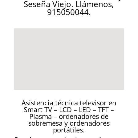
Seseña Viejo. Llámenos,
915050044.
Asistencia técnica televisor en
Smart TV – LCD – LED – TFT –
Plasma – ordenadores de
sobremesa y ordenadores
portátiles.