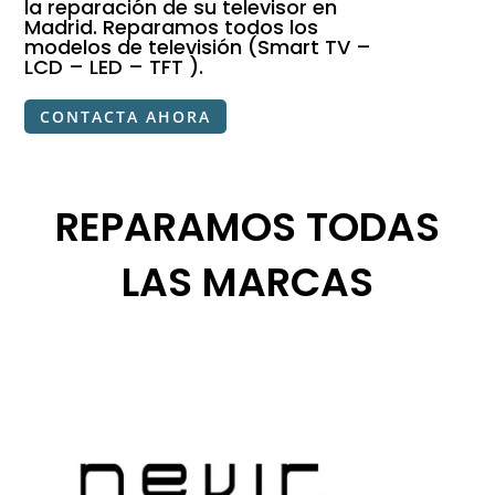
la reparación de su televisor en
Madrid. Reparamos todos los
modelos de televisión (Smart TV –
LCD – LED – TFT ).
CONTACTA AHORA
REPARAMOS TODAS
LAS MARCAS