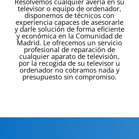
Resolvemos cualquier avería en su
televisor o equipo de ordenador,
disponemos de técnicos con
experiencia capaces de asesorarle
y darle solución de forma eficiente
y económica en la Comunidad de
Madrid. Le ofrecemos un servicio
profesional de reparación de
cualquier aparato de televisión,
por la recogida de su televisor u
ordenador no cobramos nada y
presupuesto sin compromiso.