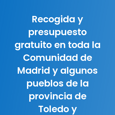
Recogida y
presupuesto
gratuito en toda la
Comunidad de
Madrid y algunos
pueblos de la
provincia de
Toledo y