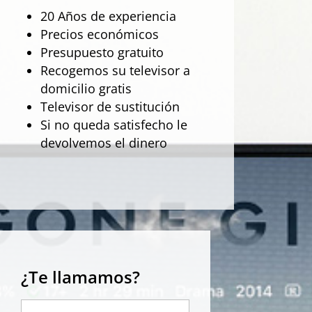
20 Años de experiencia
Precios económicos
Presupuesto gratuito
Recogemos su televisor a
domicilio gratis
Televisor de sustitución
Si no queda satisfecho le
devolvemos el dinero
¿Te llamamos?